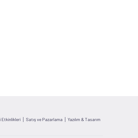
Etkinlikleri
Satış ve Pazarlama
Yazılım & Tasarım