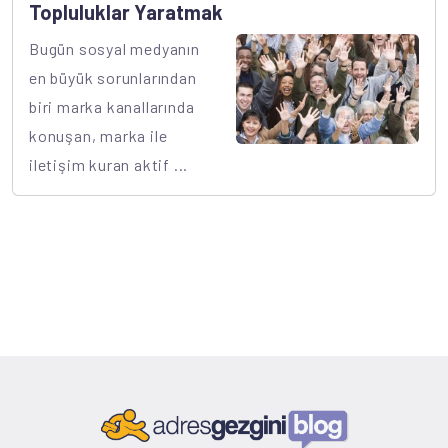
Topluluklar Yaratmak
Bugün sosyal medyanın
en büyük sorunlarından
biri marka kanallarında
konuşan, marka ile
iletişim kuran aktif ...