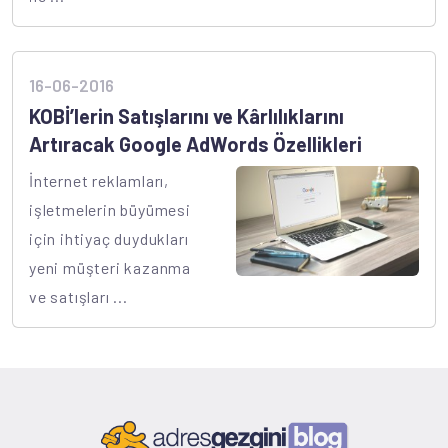
16-06-2016
KOBİ’lerin Satışlarını ve Kârlılıklarını
Artıracak Google AdWords Özellikleri
İnternet reklamları,
işletmelerin büyümesi
için ihtiyaç duydukları
yeni müşteri kazanma
ve satışları ...