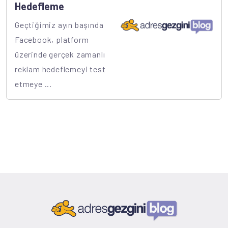
Hedefleme
Geçtiğimiz ayın başında
Facebook, platform
üzerinde gerçek zamanlı
reklam hedeflemeyi test
etmeye ...