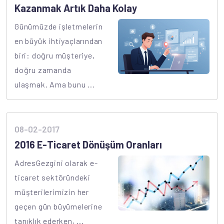
Kazanmak Artık Daha Kolay
Günümüzde işletmelerin
en büyük ihtiyaçlarından
biri: doğru müşteriye,
doğru zamanda
ulaşmak. Ama bunu ...
08-02-2017
2016 E-Ticaret Dönüşüm Oranları
AdresGezgini olarak e-
ticaret sektöründeki
müşterilerimizin her
geçen gün büyümelerine
tanıklık ederken, ...