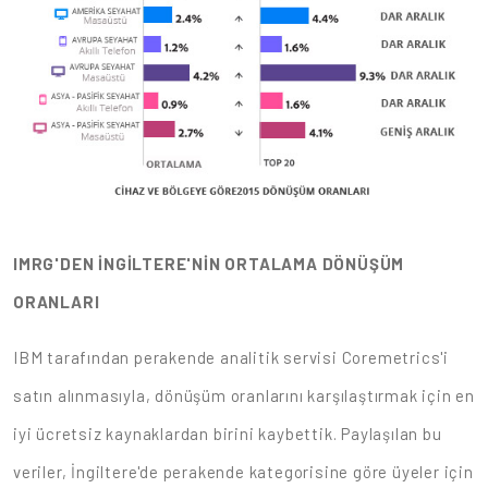
IMRG'DEN İNGİLTERE'NİN ORTALAMA DÖNÜŞÜM
ORANLARI
IBM tarafından perakende analitik servisi Coremetrics'i
satın alınmasıyla, dönüşüm oranlarını karşılaştırmak için en
iyi ücretsiz kaynaklardan birini kaybettik. Paylaşılan bu
veriler, İngiltere'de perakende kategorisine göre üyeler için