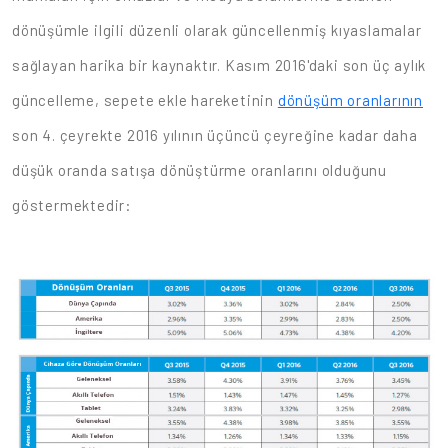
dönüşümle ilgili düzenli olarak güncellenmiş kıyaslamalar
sağlayan harika bir kaynaktır. Kasım 2016'daki son üç aylık
güncelleme, sepete ekle hareketinin
dönüşüm oranlarının
son 4. çeyrekte 2016 yılının üçüncü çeyreğine kadar daha
düşük oranda satışa dönüştürme oranlarını olduğunu
göstermektedir: