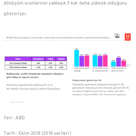
dönüşüm oranlarının yaklaşık 3 kat daha yüksek olduğunu
gösteriyor.
Yeri: ABD
Tarih: Ekim 2016 (2016 verileri)