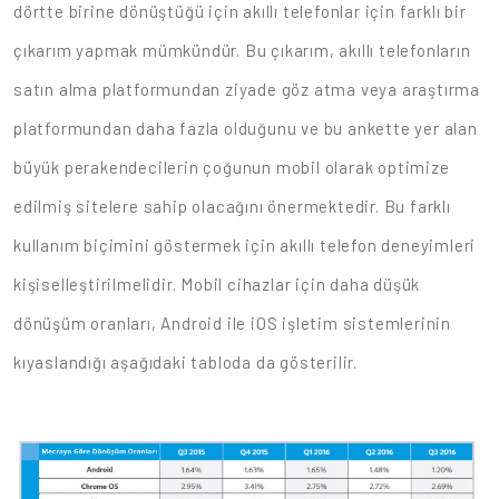
dörtte birine dönüştüğü için akıllı telefonlar için farklı bir
çıkarım yapmak mümkündür. Bu çıkarım, akıllı telefonların
satın alma platformundan ziyade göz atma veya araştırma
platformundan daha fazla olduğunu ve bu ankette yer alan
büyük perakendecilerin çoğunun mobil olarak optimize
edilmiş sitelere sahip olacağını önermektedir. Bu farklı
kullanım biçimini göstermek için akıllı telefon deneyimleri
kişiselleştirilmelidir. Mobil cihazlar için daha düşük
dönüşüm oranları, Android ile iOS işletim sistemlerinin
kıyaslandığı aşağıdaki tabloda da gösterilir.