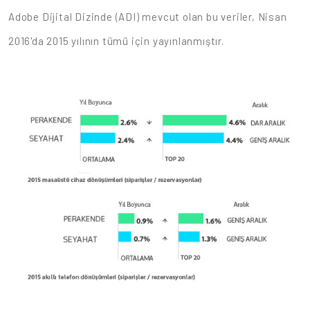
Adobe Dijital Dizinde (ADI) mevcut olan bu veriler, Nisan
2016'da 2015 yılının tümü için yayınlanmıştır.