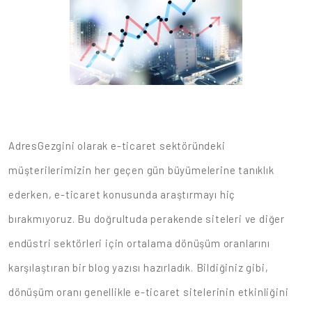
AdresGezgini olarak e-ticaret sektöründeki
müşterilerimizin her geçen gün büyümelerine tanıklık
ederken, e-ticaret konusunda araştırmayı hiç
bırakmıyoruz. Bu doğrultuda perakende siteleri ve diğer
endüstri sektörleri için ortalama dönüşüm oranlarını
karşılaştıran bir blog yazısı hazırladık. Bildiğiniz gibi,
dönüşüm oranı genellikle e-ticaret sitelerinin etkinliğini