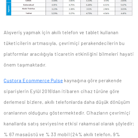
Alışveriş yapmak için akıllı telefon ve tablet kullanan
tüketicilerin artmasıyla, çevrimiçi perakendecilerin bu
platformlar aracılığıyla ticaretin etkinliğini bilmeleri hayati
önem taşımaktadır.
Custora Ecommerce Pulse
kaynağına göre perakende
siparişlerin Eylül 2016'dan itibaren cihaz türüne göre
derlemesi bizlere, akıllı telefonlarda daha düşük dönüşüm
oranlarının olduğunu göstermektedir. Cihazların çevrimiçi
kanallarda satış seviyesine etkisi rakamsal olarak şöyledir;
% 67 masaüstü ve % 33 mobil (24% akıllı telefon, 9%