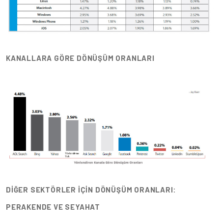
KANALLARA GÖRE DÖNÜŞÜM ORANLARI
DİĞER SEKTÖRLER İÇİN DÖNÜŞÜM ORANLARI:
PERAKENDE VE SEYAHAT