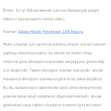
Örnek: En iyi 100 perakende satıcısı (dolayısıyla yaygın
tüketici davranışlarını temsil eder)
Kaynak:
Adobe Mobile Perakende 2016 Raporu
Mobil cihazlar için optimize edilmiş siteler için bir yatırım
yapmayı düşünüyorsanız, bu veriler de mobil cihaz
türlerine göre dönüşüm oranındaki varyasyonu gösterdiği
için değerlidir. Tablet dönüşüm oranları benzerdir, ancak
masaüstü dönüşüm oranlarına göre biraz daha düşüktür.
Bu da, kullanıcıların tabletlerde satın alma deneyiminde
giderek daha rahat olduklarını düşündürmektedir. Ancak
geleneksel veya tablet cihazların oranının üçte birinden