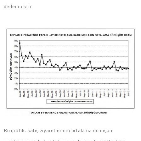
derlenmiştir.
Bu grafik, satış ziyaretlerinin ortalama dönüşüm