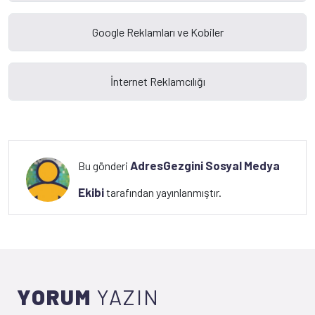
AdresGezgini Sosyal Medya
Bu gönderi
Ekibi
tarafından yayınlanmıştır.
YORUM
YAZIN