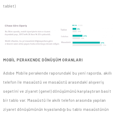
tablet)
MOBİL PERAKENDE DÖNÜŞÜM ORANLARI
Adobe Mobile perakende raporundaki bu yeni raporda, akıllı
telefon ile masaüstü ve masaüstü arasındaki alışveriş
sepetini ve ziyaret (genel) dönüşümünü karşılaştıran basit
bir tablo var. Masaüstü ile akıllı telefon arasında yapılan
ziyaret dönüşümünün kıyaslandığı bu tablo masaüstünün