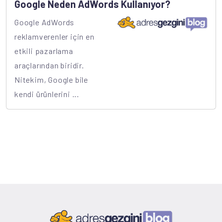
Google Neden AdWords Kullanıyor?
Google AdWords
reklamverenler için en
etkili pazarlama
araçlarından biridir.
Nitekim, Google bile
kendi ürünlerini ...