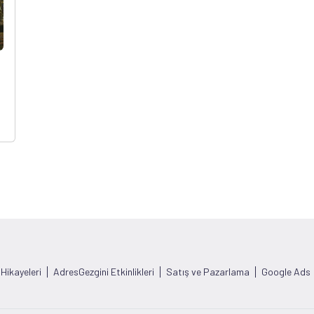
 Hikayeleri
AdresGezgini Etkinlikleri
Satış ve Pazarlama
Google Ads