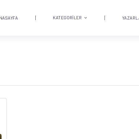
KATEGORİLER
NASAYFA
YAZARL