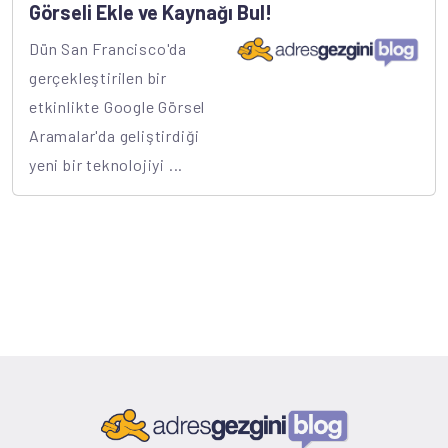
Görseli Ekle ve Kaynağı Bul!
Dün San Francisco'da
gerçekleştirilen bir
etkinlikte Google Görsel
Aramalar'da geliştirdiği
yeni bir teknolojiyi ...