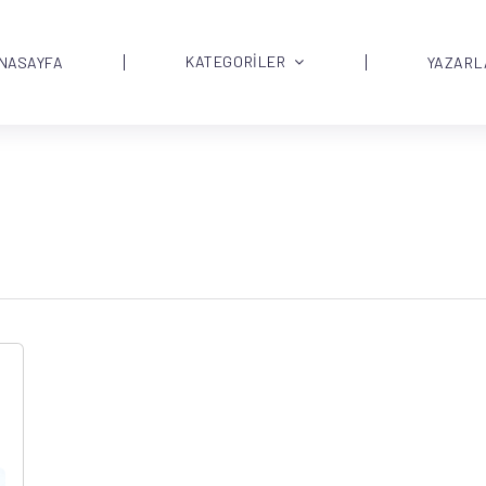
KATEGORİLER
NASAYFA
YAZARL