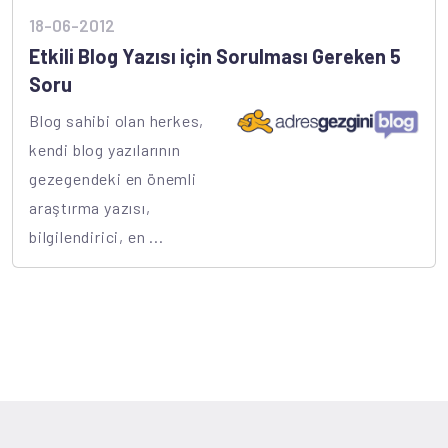
18-06-2012
Etkili Blog Yazısı için Sorulması Gereken 5
Soru
Blog sahibi olan herkes,
kendi blog yazılarının
gezegendeki en önemli
araştırma yazısı,
bilgilendirici, en ...