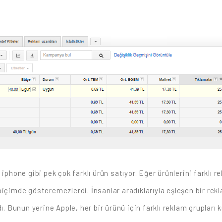
iphone gibi pek çok farklı ürün satıyor. Eğer ürünlerini farklı r
içimde gösteremezlerdi. İnsanlar aradıklarıyla eşleşen bir rekl
ı. Bunun yerine Apple, her bir ürünü için farklı reklam grupları 