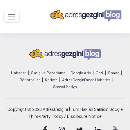
Haberler
Satış ve Pazarlama
Google Ads
Gezi
Sanat
Röportajlar
Kariyer
AdresGezgini'nden Haberler
Sosyal Medya
Copyright © 2026 AdresGezgini | Tüm Hakları Saklıdır. Google
Third-Party Policy / Disclosure Notice