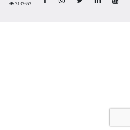
3133653