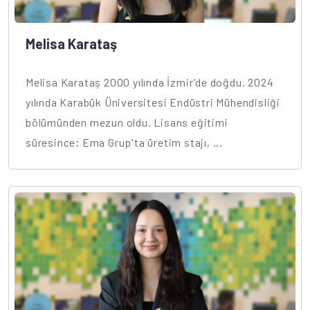
Melisa Karataş
Melisa Karataş 2000 yılında İzmir’de doğdu. 2024
yılında Karabük Üniversitesi Endüstri Mühendisliği
bölümünden mezun oldu. Lisans eğitimi
süresince; Ema Grup'ta üretim stajı, ...