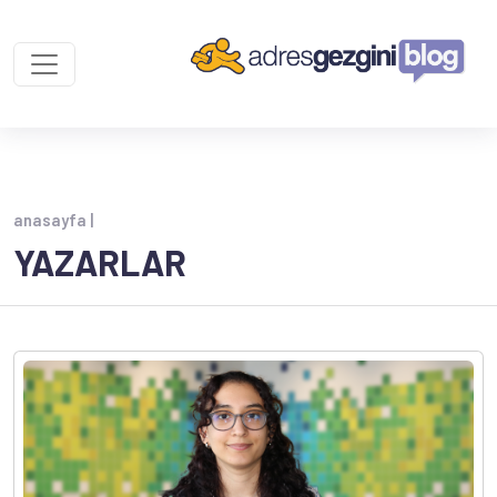
anasayfa |
YAZARLAR