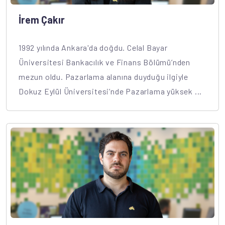
İrem Çakır
1992 yılında Ankara'da doğdu. Celal Bayar
Üniversitesi Bankacılık ve Finans Bölümü’nden
mezun oldu. Pazarlama alanına duyduğu ilgiyle
Dokuz Eylül Üniversitesi’nde Pazarlama yüksek ...