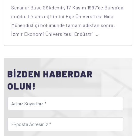
Senanur Buse Gökdemir, 17 Kasım 1997'de Bursa’da
doğdu. Lisans eğitimini Ege Üniversitesi Gıda
Mühendisliği bölümünde tamamladıktan sonra,
İzmir Ekonomi Üniversitesi Endüstri ...
BİZDEN HABERDAR
OLUN!