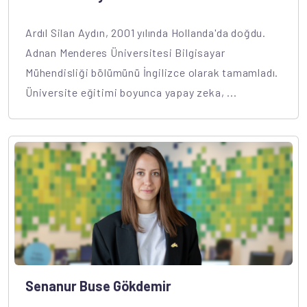
Ardıl Silan Aydın, 2001 yılında Hollanda'da doğdu.
Adnan Menderes Üniversitesi Bilgisayar
Mühendisliği bölümünü İngilizce olarak tamamladı.
Üniversite eğitimi boyunca yapay zeka, ...
Senanur Buse Gökdemir