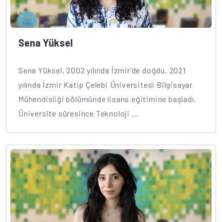
Sena Yüksel
Sena Yüksel, 2002 yılında İzmir’de doğdu. 2021
yılında İzmir Katip Çelebi Üniversitesi Bilgisayar
Mühendisliği bölümünde lisans eğitimine başladı.
Üniversite süresince Teknoloji ...