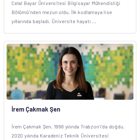
Celal Bayar Üniversitesi Bilgisayar Mühendisliği
Bölümü'nden mezun oldu. İlk kodlamaya lise
yıllarında başladı. Üniversite hayatı ...
İrem Çakmak Şen
İrem Çakmak Şen, 1996 yılında Trabzon\'da doğdu.
2020 yılında Karadeniz Teknik Üniversitesi