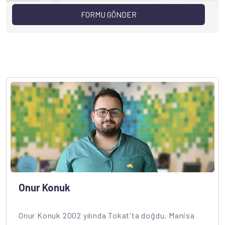
Onur Konuk
Onur Konuk 2002 yılında Tokat'ta doğdu. Manisa