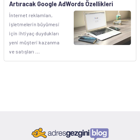
Artıracak Google AdWords Özellikleri
İnternet reklamları,
işletmelerin büyümesi
için ihtiyaç duydukları
yeni müşteri kazanma
ve satışları ...