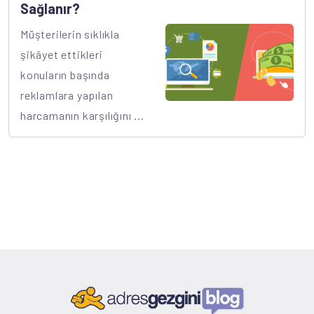
Sağlanır?
Müşterilerin sıklıkla
şikâyet ettikleri
konuların başında
reklamlara yapılan
harcamanın karşılığını ...