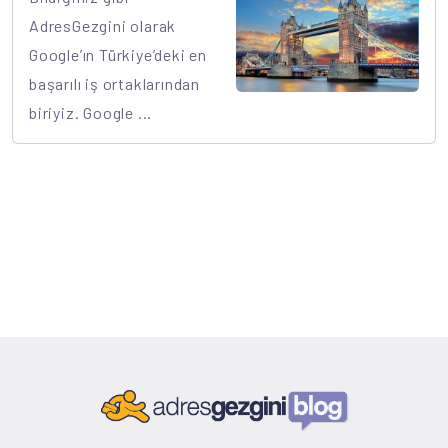
AdresGezgini olarak
Google’ın Türkiye’deki en
başarılı iş ortaklarından
biriyiz. Google ...