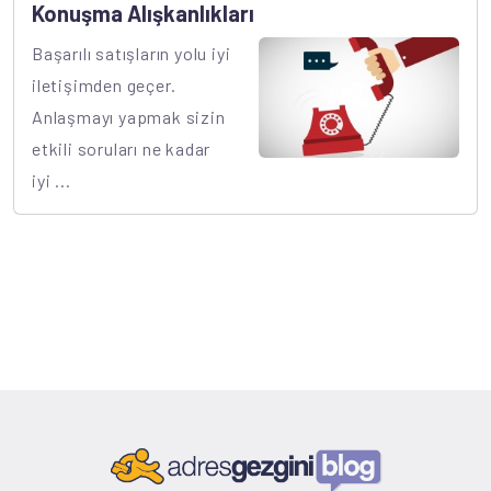
Konuşma Alışkanlıkları
Başarılı satışların yolu iyi
iletişimden geçer.
Anlaşmayı yapmak sizin
etkili soruları ne kadar
iyi ...