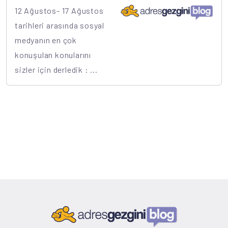
12 Ağustos- 17 Ağustos
tarihleri arasında sosyal
medyanın en çok
konuşulan konularını
sizler için derledik : ...