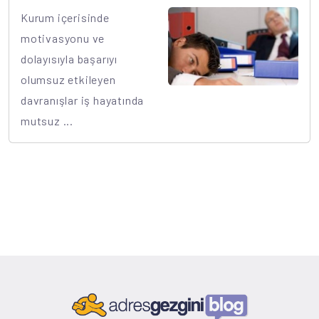
Kurum içerisinde
motivasyonu ve
dolayısıyla başarıyı
olumsuz etkileyen
davranışlar iş hayatında
mutsuz ...