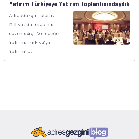
Yatırım Türkiyeye Yatırım Toplantısındaydık
AdresGezgini olarak
Milliyet Gazetesinin
düzenlediği “Geleceğe
Yatırım, Türkiye’ye
Yatırım” ...