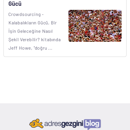
Gücü
Crowdsourcing -
Kalabalıkların Gücü, Bir
İşin Geleceğine Nasıl
Şekil Verebilir? kitabında
Jeff Howe, "doğru ...