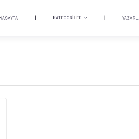
KATEGORİLER
NASAYFA
YAZARL