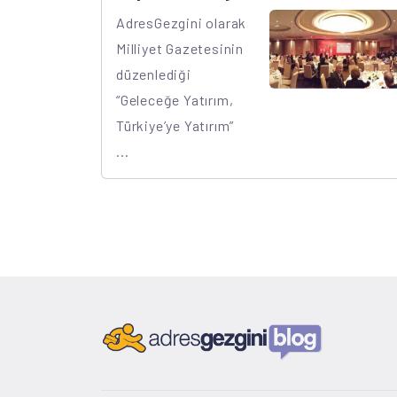
AdresGezgini olarak
Milliyet Gazetesinin
düzenlediği
“Geleceğe Yatırım,
Türkiye’ye Yatırım”
...