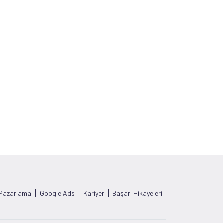
 Pazarlama
Google Ads
Kariyer
Başarı Hikayeleri