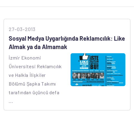
27-03-2013
Sosyal Medya Uygarlığında Reklamcılık: Like
Almak ya da Almamak
İzmir Ekonomi
Üniversitesi Reklamcılık
ve Halkla İlişkiler
Bölümü Şapka Takımı
tarafından üçüncü defa
...