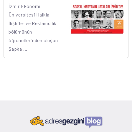
İzmir Ekonomi
Üniversitesi Halkla
İlişkiler ve Reklamcılık
bölümünün
öğrencilerinden oluşan
Şapka ...