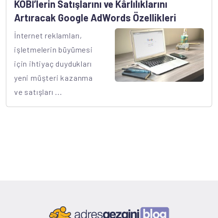
KOBİ’lerin Satışlarını ve Kârlılıklarını
Artıracak Google AdWords Özellikleri
İnternet reklamları,
işletmelerin büyümesi
için ihtiyaç duydukları
yeni müşteri kazanma
ve satışları ...