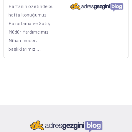
Haftanın özetinde bu
hafta konuğumuz
Pazarlama ve Satış
Müdür Yardımcımız
Nihan İnceer,
başlıklarımız ...