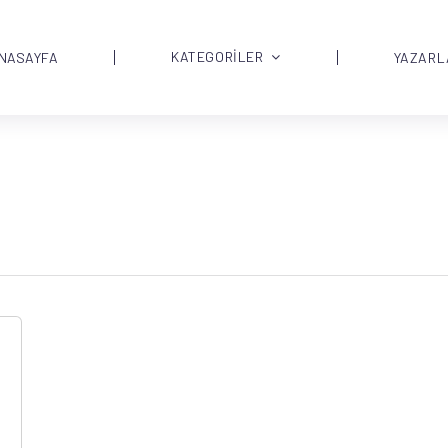
KATEGORİLER
NASAYFA
YAZARL