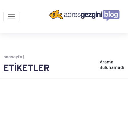
anasayfa |
Arama
ETİKETLER
Bulunamadı