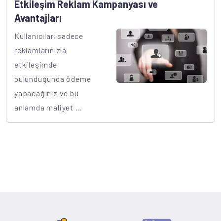
Etkileşim Reklam Kampanyası ve
Avantajları
Kullanıcılar, sadece
reklamlarınızla
etkileşimde
bulunduğunda ödeme
yapacağınız ve bu
anlamda maliyet ...