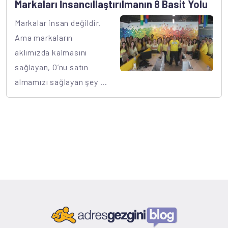
Markaları İnsancıllaştırılmanın 8 Basit Yolu
Markalar insan değildir.
Ama markaların
aklımızda kalmasını
sağlayan, O’nu satın
almamızı sağlayan şey ...