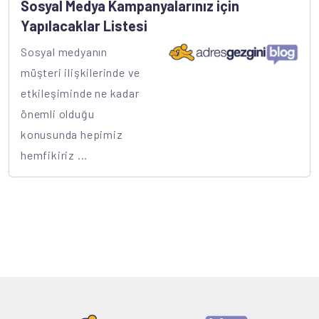
Sosyal Medya Kampanyalarınız için
Yapılacaklar Listesi
Sosyal medyanın
müşteri ilişkilerinde ve
etkileşiminde ne kadar
önemli olduğu
konusunda hepimiz
hemfikiriz ...