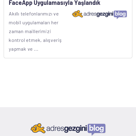
FaceApp Uygulamasıyla Yaşlandık
Akıllı telefonlarımızı ve
mobil uygulamaları her
zaman maillerimizi
kontrol etmek, alışveriş
yapmak ve ...