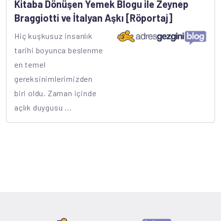
Kitaba Dönüşen Yemek Blogu ile Zeynep
Braggiotti ve İtalyan Aşkı [Röportaj]
Hiç kuşkusuz insanlık
tarihi boyunca beslenme
en temel
gereksinimlerimizden
biri oldu. Zaman içinde
açlık duygusu ...