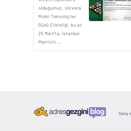
olduğumuz, Univera
Mobil Teknolojiler
Günü Etkinliği, bu yıl
25 Mart’ta, İstanbul
Marriott ...
Satış 