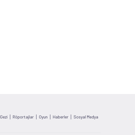
Gezi
Röportajlar
Oyun
Haberler
Sosyal Medya