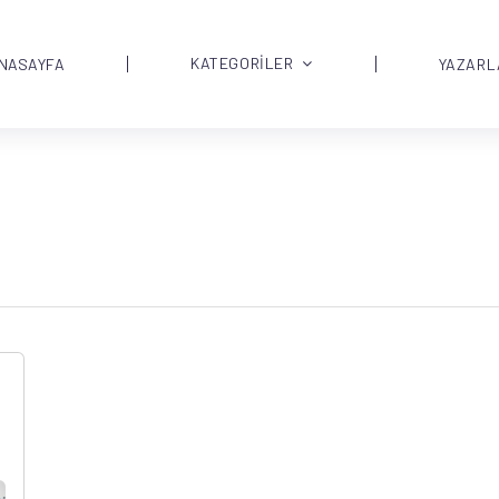
KATEGORİLER
NASAYFA
YAZARL