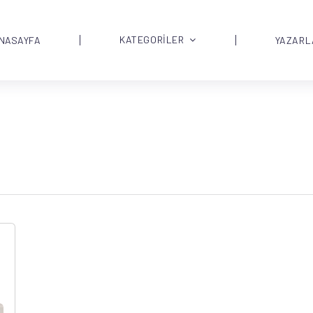
KATEGORİLER
NASAYFA
YAZARL