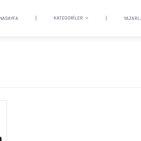
KATEGORİLER
NASAYFA
YAZARL