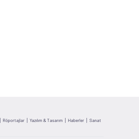
Röportajlar
Yazılım & Tasarım
Haberler
Sanat